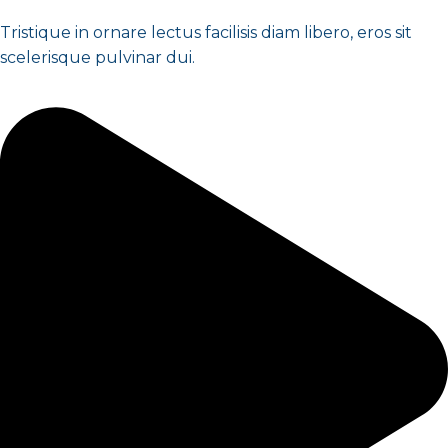
Tristique in ornare lectus facilisis diam libero, eros sit
scelerisque pulvinar dui.