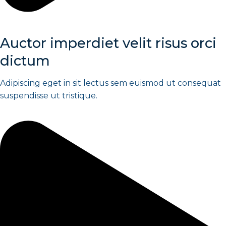
Auctor imperdiet velit risus orci
dictum
Adipiscing eget in sit lectus sem euismod ut consequat
suspendisse ut tristique.