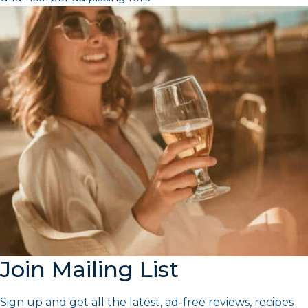
Join Mailing List
Sign up and get all the latest, ad-free reviews, recipes