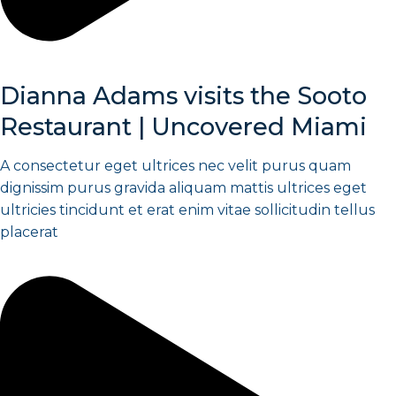
Dianna Adams visits the Sooto
Restaurant | Uncovered Miami
A consectetur eget ultrices nec velit purus quam
dignissim purus gravida aliquam mattis ultrices eget
ultricies tincidunt et erat enim vitae sollicitudin tellus
placerat