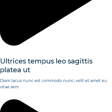
Ultrices tempus leo sagittis
platea ut
Diam lacus nunc est commodo nunc, velit et amet eu
vitae sem.